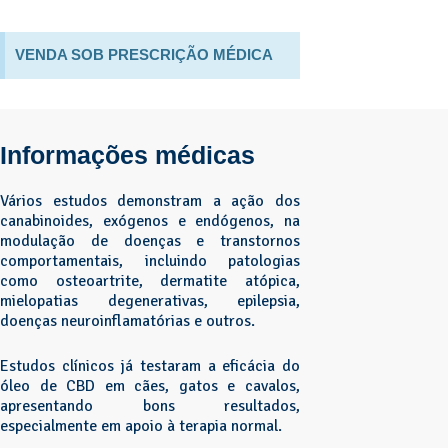
VENDA SOB PRESCRIÇÃO MÉDICA
Informações médicas
Vários estudos demonstram a ação dos
canabinoides, exógenos e endógenos, na
modulação de doenças e transtornos
comportamentais, incluindo patologias
como osteoartrite, dermatite atópica,
mielopatias degenerativas, epilepsia,
doenças neuroinflamatórias e outros.
Estudos clínicos já testaram a eficácia do
óleo de CBD em cães, gatos e cavalos,
apresentando bons resultados,
especialmente em apoio à terapia normal.