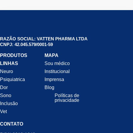
RAZÃO SOCIAL: VATTEN PHARMA LTDA
CNPJ: 42.045.579/0001-59
PRODUTOS
MAPA
LINHAS
Sou médico
Neuro
Institucional
Psiquiatrica
Imprensa
Dor
Blog
Sono
Políticas de
privacidade
Inclusão
Vet
CONTATO