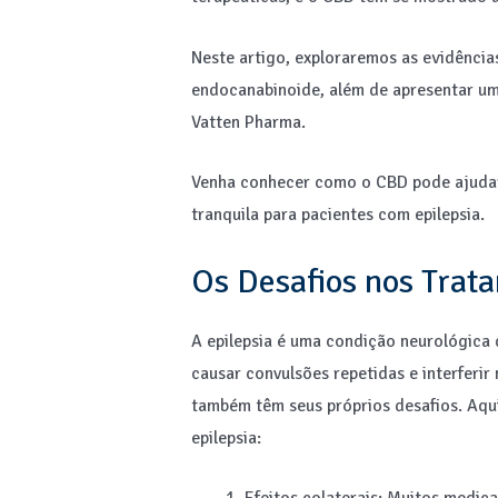
Neste artigo, exploraremos as evidência
endocanabinoide, além de apresentar um
Vatten Pharma.
Venha conhecer como o CBD pode ajudar a
tranquila para pacientes com epilepsia.
Os Desafios nos Trat
A epilepsia é uma condição neurológica
causar convulsões repetidas e interferir
também têm seus próprios desafios. Aqu
epilepsia: