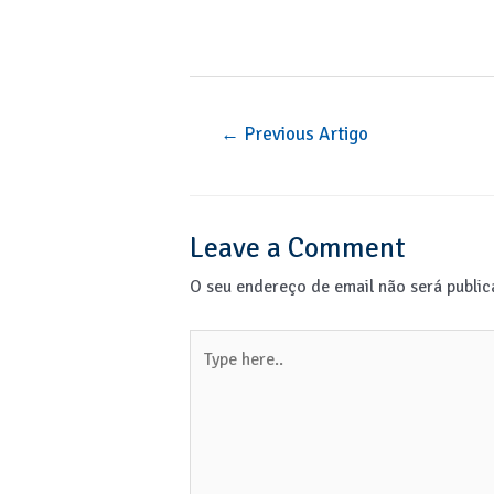
←
Previous Artigo
Leave a Comment
O seu endereço de email não será public