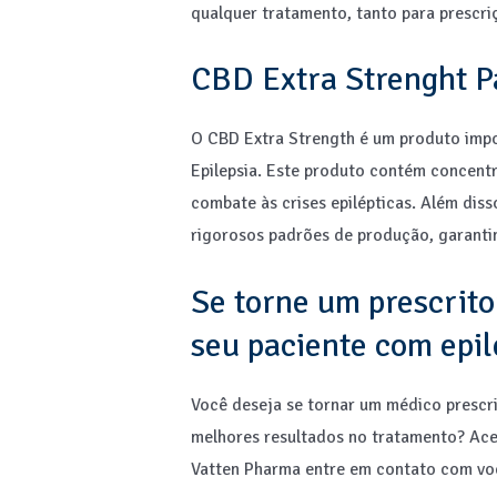
qualquer tratamento, tanto para presc
CBD Extra Strenght P
O CBD Extra Strength é um produto impo
Epilepsia. Este produto contém concentr
combate às crises epilépticas. Além diss
rigorosos padrões de produção, garanti
Se torne um prescrito
seu paciente com epil
Você deseja se tornar um médico prescri
melhores resultados no tratamento? Ac
Vatten Pharma entre em contato com vo