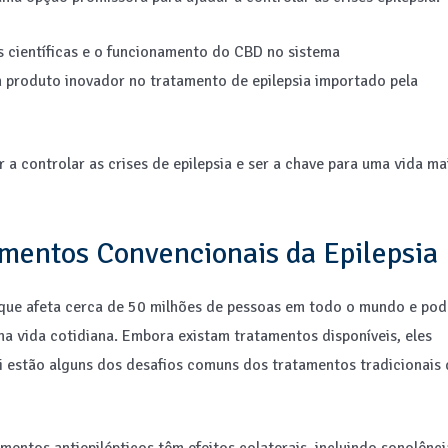
s científicas e o funcionamento do CBD no sistema
 produto inovador no tratamento de epilepsia importado pela
 controlar as crises de epilepsia e ser a chave para uma vida ma
amentos Convencionais da Epilepsia
 que afeta cerca de 50 milhões de pessoas em todo o mundo e pod
 na vida cotidiana. Embora existam tratamentos disponíveis, eles
i estão alguns dos desafios comuns dos tratamentos tradicionais 