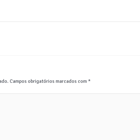
ado.
Campos obrigatórios marcados com
*