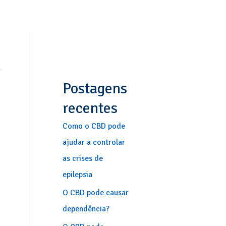
Postagens
recentes
Como o CBD pode
ajudar a controlar
as crises de
epilepsia
O CBD pode causar
dependência?