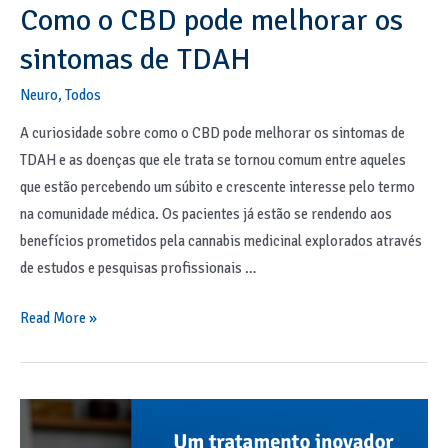
Como o CBD pode melhorar os
sintomas de TDAH
Neuro
,
Todos
A curiosidade sobre como o CBD pode melhorar os sintomas de
TDAH e as doenças que ele trata se tornou comum entre aqueles
que estão percebendo um súbito e crescente interesse pelo termo
na comunidade médica. Os pacientes já estão se rendendo aos
benefícios prometidos pela cannabis medicinal explorados através
de estudos e pesquisas profissionais …
Read More »