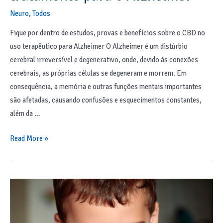
Neuro
,
Todos
Fique por dentro de estudos, provas e benefícios sobre o CBD no
uso terapêutico para Alzheimer O Alzheimer é um distúrbio
cerebral irreversível e degenerativo, onde, devido às conexões
cerebrais, as próprias células se degeneram e morrem. Em
consequência, a memória e outras funções mentais importantes
são afetadas, causando confusões e esquecimentos constantes,
além da …
Read More »