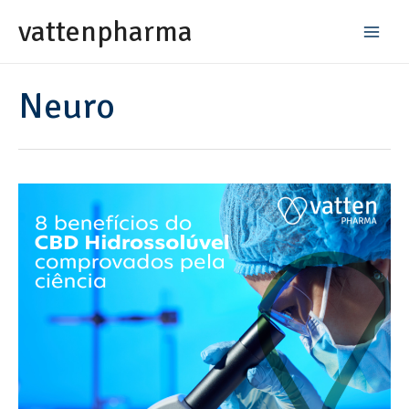
vattenpharma
Neuro