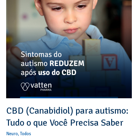
CBD (Canabidiol) para autismo:
Tudo o que Você Precisa Saber
Neuro
,
Todos