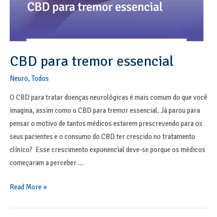
CBD para tremor essencial
Neuro
,
Todos
O CBD para tratar doenças neurológicas é mais comum do que você
imagina, assim como o CBD para tremor essencial. Já parou para
pensar o motivo de tantos médicos estarem prescrevendo para os
seus pacientes e o consumo do CBD ter crescido no tratamento
clínico? Esse crescimento exponencial deve-se porque os médicos
começaram a perceber …
Read More »