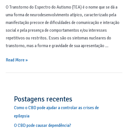
O Transtorno do Espectro do Autismo (TEA) é o nome que se dá a
uma forma de neurodesenvolvimento atípico, caracterizado pela
manifestação precoce de dificuldades de comunicação e interação
social e pela presença de comportamentos e/ou interesses
repetitivos ou restritos. Esses são os sintomas nucleares do
transtorno, mas a forma e gravidade de sua apresentação …
Read More »
Postagens recentes
Como o CBD pode ajudar a controlar as crises de
epilepsia
O CBD pode causar dependência?