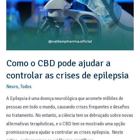
Como o CBD pode ajudar a
controlar as crises de epilepsia
Neuro
,
Todos
A Epilepsia é uma doença neurológica que acomete milhões de
pessoas em todo o mundo, causando crises frequentes e desafios
no tratamento. No entanto, a ciência tem se debruçado sobre novas
alternativas terapêuticas, e o CBD tem se mostrado uma opção
promissora para ajudar a controlar as crises epilepsia. Neste