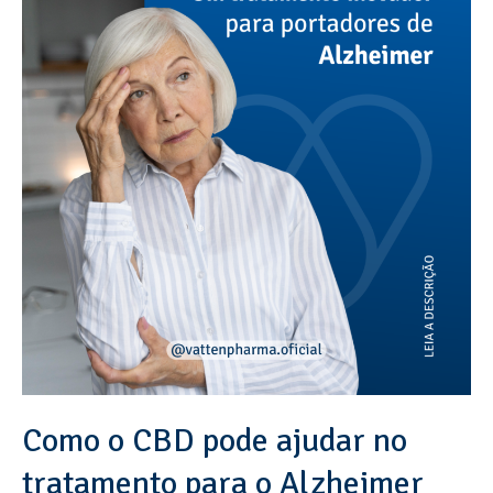
Como o CBD pode ajudar no
tratamento para o Alzheimer