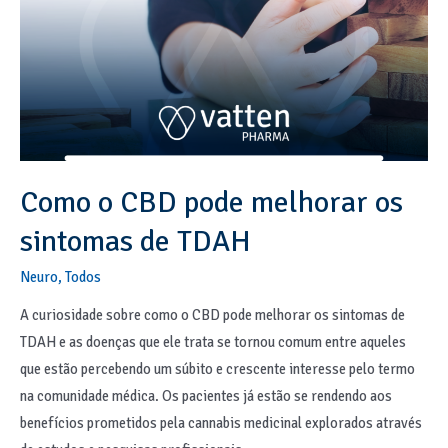
Como o CBD pode melhorar os
sintomas de TDAH
Neuro
,
Todos
A curiosidade sobre como o CBD pode melhorar os sintomas de
TDAH e as doenças que ele trata se tornou comum entre aqueles
que estão percebendo um súbito e crescente interesse pelo termo
na comunidade médica. Os pacientes já estão se rendendo aos
benefícios prometidos pela cannabis medicinal explorados através