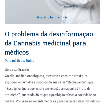
O problema da desinformação
da Cannabis medicinal para
médicos
Para médicos
,
Todos
Uma vez Drauzio
Varella, médico oncologista, cientista e escritor brasileiro,
explicou, em um dos episódios da sua série “Dechavando”, que:
“Essa ignorância que existe em relação a maconha é fruto de
proibição”, querendo dizer que a proibição afasta a sociedade do
debate. Por isso só recentemente as pessoas estão descobrindo os