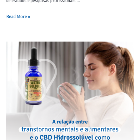
de estudos e pesquisas profissionais …
Read More »