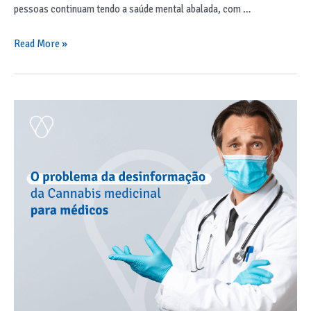
pessoas continuam tendo a saúde mental abalada, com …
Read More »