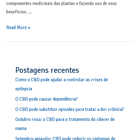
componentes medicinais das plantas e fazendo uso de seus
benefícios. …
Read More »
Postagens recentes
Como o CBD pode ajudar a controlar as crises de
epilepsia
O CBD pode causar dependência?
O CBD pode substituir opioides para tratar a dor crônica?
Outubro rosa: o CBD para o tratamento do câncer de
mama
Setembro amarelo: CBD pode reduzir os sintomas de