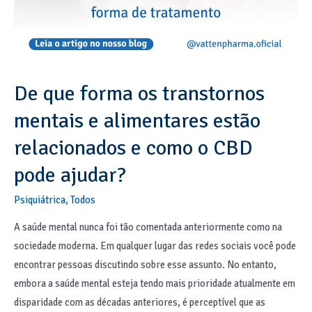
De que forma os transtornos
mentais e alimentares estão
relacionados e como o CBD
pode ajudar?
Psiquiátrica
,
Todos
A saúde mental nunca foi tão comentada anteriormente como na
sociedade moderna. Em qualquer lugar das redes sociais você pode
encontrar pessoas discutindo sobre esse assunto. No entanto,
embora a saúde mental esteja tendo mais prioridade atualmente em
disparidade com as décadas anteriores, é perceptível que as